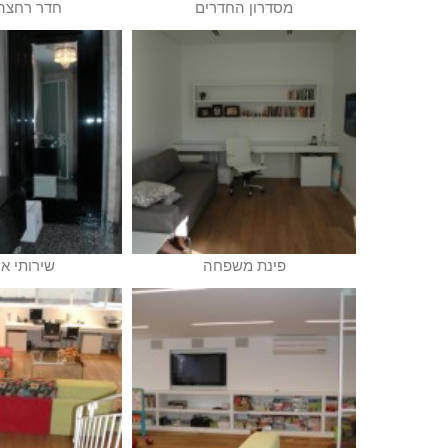
מסדרון החדרים
חדר רחצה 
פינת משפחה
שירותי א