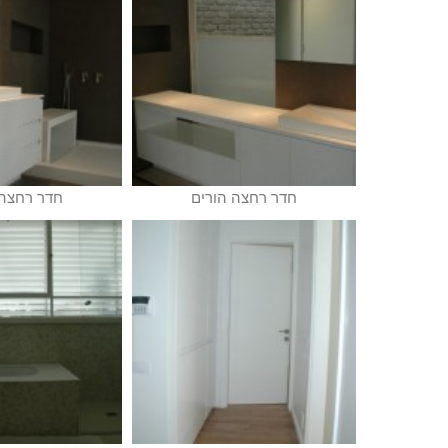
חדר רחצה הורים
חדר רחצה 