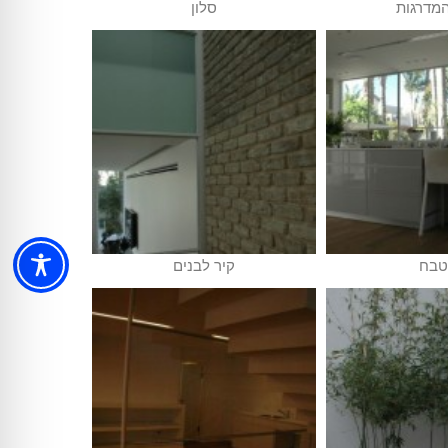
מדרגות
סלון
טבח
קיר לבנים