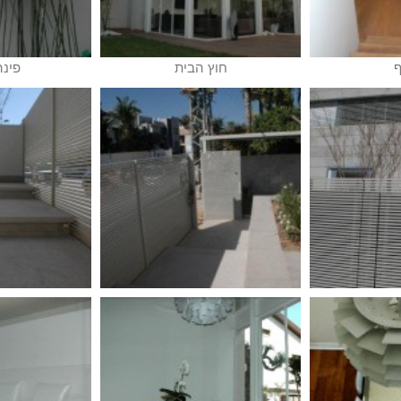
חוץ הבית
פינה