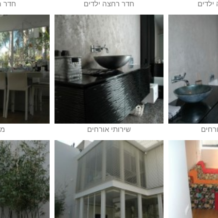
ילדים
חדר רחצה ילדים
חדר ה
ורחים
שירותי אורחים
מ