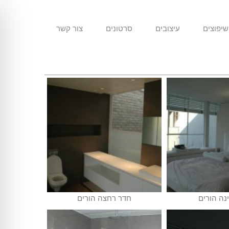
שיפוצים
עיצובים
סרטונים
צור קשר
נה הורים
חדר רחצה הורים