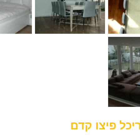
יכל פיצו קדם