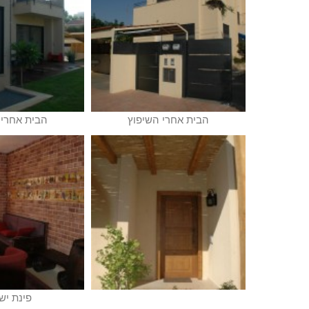
הבית אחרי השיפוץ
הבית אחרי 
פינת יש