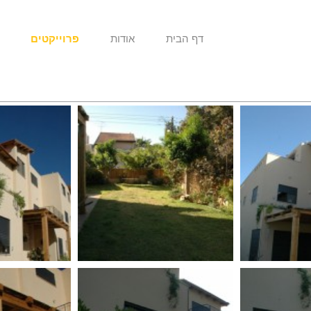
דף הבית
אודות
פרוייקטים