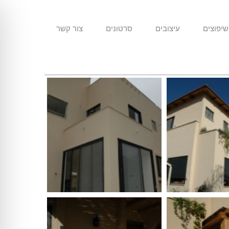
שיפוצים
עיצובים
סרטונים
צור קשר